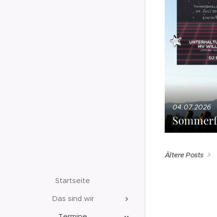
04.07.2026
Sommerfe
Ältere Posts
Startseite
Das sind wir
Termine