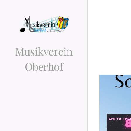
Musikverein
Oberhof