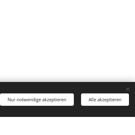
Nur notwendige akzeptieren
Alle akzeptieren