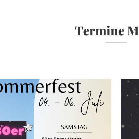
Termine 