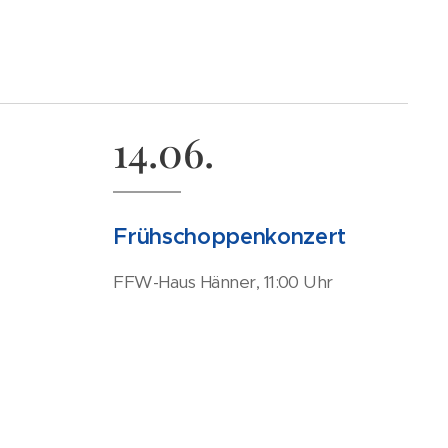
14.06.
Frühschoppenkonzert
FFW-Haus Hänner, 11:00 Uhr