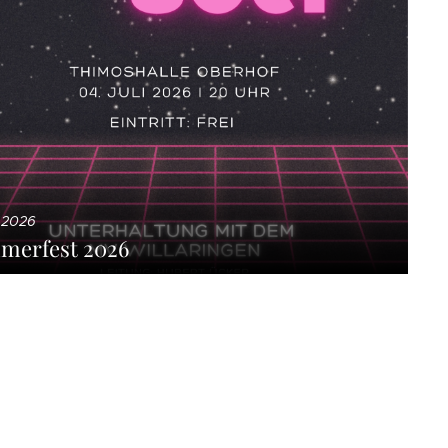
.2026
merfest 2026