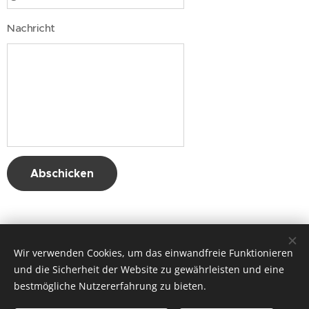
Nachricht
Abschicken
Wir verwenden Cookies, um das einwandfreie Funktionieren
und die Sicherheit der Website zu gewährleisten und eine
bestmögliche Nutzererfahrung zu bieten.