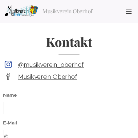
Musikverein Oberhof
Kontakt
@musikverein_oberhof
Musikverein Oberhof
Name
E-Mail