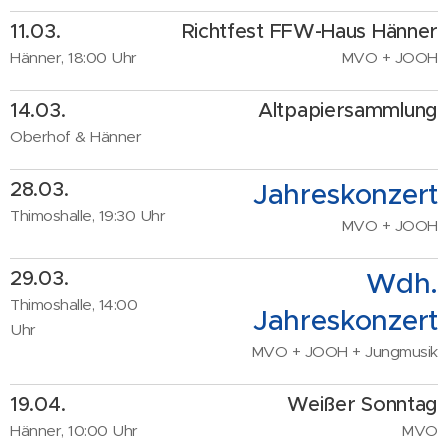
11.03.
Richtfest FFW-Haus Hänner
Hänner, 18:00 Uhr
MVO + JOOH
14.03.
Altpapiersammlung
Oberhof & Hänner
28.03.
Jahreskonzert
Thimoshalle, 19:30 Uhr
MVO + JOOH
29.03.
Wdh.
Thimoshalle, 14:00
Jahreskonzert
Uhr
MVO + JOOH + Jungmusik
19.04.
Weißer Sonntag
Hänner, 10:00 Uhr
MVO