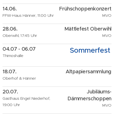
14.06.
Frühschoppenkonzert
FFW-Haus Hänner, 11:00 Uhr
MVO
28.06.
Mättlefest Oberwihl
Oberwihl, 17:45 Uhr
MVO
04.07 - 06.07
Sommerfest
Thimoshalle
18.07.
Altpapiersammlung
Oberhof & Hänner
20.07.
Jubiläums-
Dämmerschoppen
Gasthaus Engel Niederhof,
19:00 Uhr
MVO