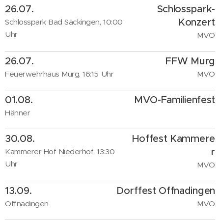
26.07.
Schlosspark-
Konzert
Schlosspark Bad Säckingen, 10:00
Uhr
MVO
26.07.
FFW Murg
Feuerwehrhaus Murg, 16:15 Uhr
MVO
01.08.
MVO-Familienfest
Hänner
30.08.
Hoffest
Kammere
r
Kammerer Hof Niederhof, 13:30
Uhr
MVO
13.09.
Dorffest Offnadingen
Offnadingen
MVO